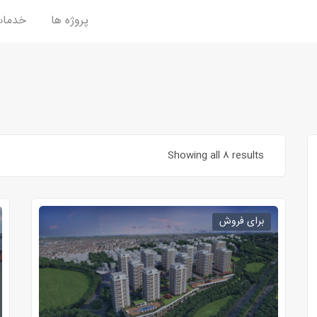
پروژه ها
خدما
Showing all 8 results
برای فروش