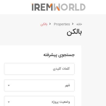
خانه
Properties
بالکن
بالکن
جستجوی پیشرفته
شهر
وضعیت پروژه