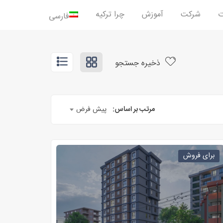
ت
شرکت
آموزش
چرا ترکیه
فارسی
ذخیره جستجو
مرتب بر اساس:
پیش فرض
برای فروش