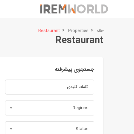
خانه
Properties
Restaurant
Restaurant
جستجوی پیشرفته
Regions
Status