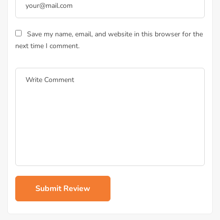
Save my name, email, and website in this browser for the
next time I comment.