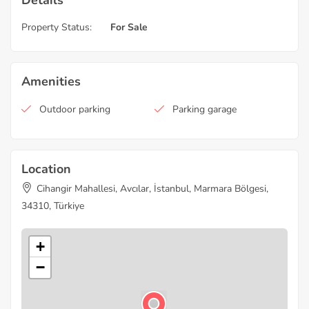
Property Status:
For Sale
Amenities
Outdoor parking
Parking garage
Location
Cihangir Mahallesi, Avcılar, İstanbul, Marmara Bölgesi,
34310, Türkiye
+
−