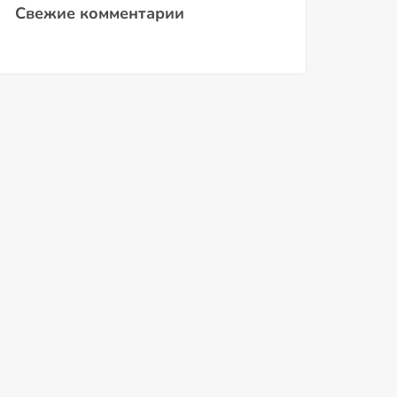
Свежие комментарии