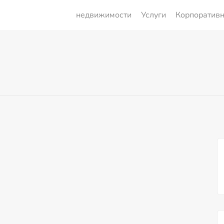
недвижимости
Услуги
Корпоратив