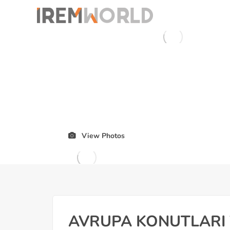
View Photos
AVRUPA KONUTLARI