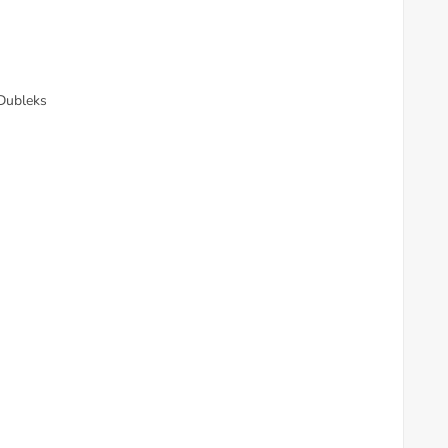
 Dubleks