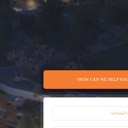
HOW CAN WE HELP YOU